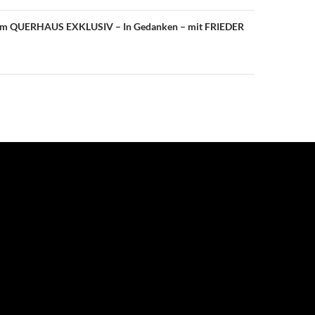
 QUERHAUS EXKLUSIV – In Gedanken – mit FRIEDER