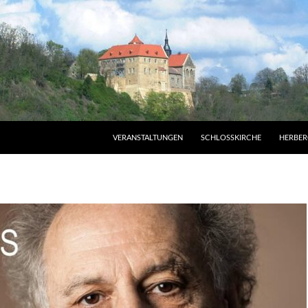
VERANSTALTUNGEN
SCHLOSSKIRCHE
HERBER