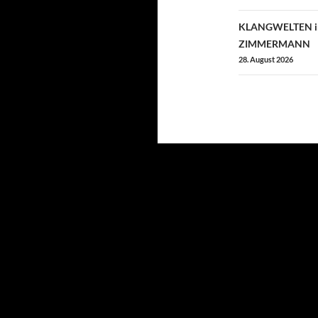
KLANGWELTEN im
ZIMMERMANN
28. August 2026