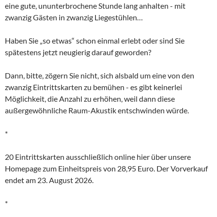
eine gute, ununterbrochene Stunde lang anhalten - mit
zwanzig Gästen in zwanzig Liegestühlen…
Haben Sie „so etwas“ schon einmal erlebt oder sind Sie
spätestens jetzt neugierig darauf geworden?
Dann, bitte, zögern Sie nicht, sich alsbald um eine von den
zwanzig Eintrittskarten zu bemühen - es gibt keinerlei
Möglichkeit, die Anzahl zu erhöhen, weil dann diese
außergewöhnliche Raum-Akustik entschwinden würde.
*
20 Eintrittskarten ausschließlich online hier über unsere
Homepage zum Einheitspreis von 28,95 Euro
. Der Vorverkauf
endet am 23. August 2026.
*