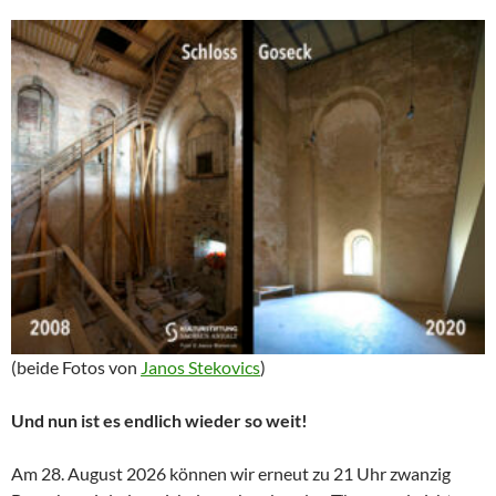
(
beide Fotos von
Janos Stekovics
)
Und nun ist es endlich wieder so weit!
Am 28. August 2026 können wir erneut zu 21 Uhr zwanzig