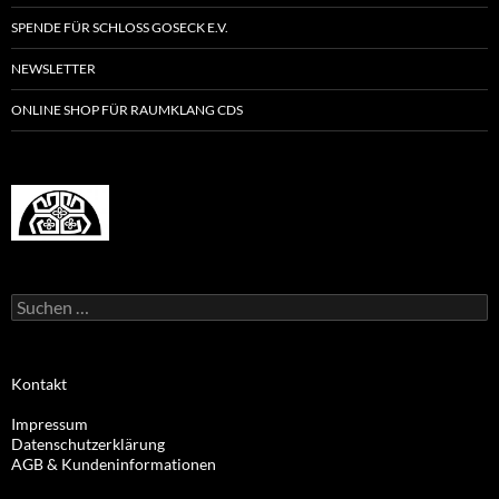
SPENDE FÜR SCHLOSS GOSECK E.V.
NEWSLETTER
ONLINE SHOP FÜR RAUMKLANG CDS
Suchen
nach:
Kontakt
Impressum
Datenschutzerklärung
AGB & Kundeninformationen