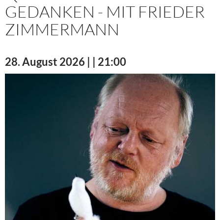
GEDANKEN - MIT FRIEDER
ZIMMERMANN
28. August 2026 | | 21:00