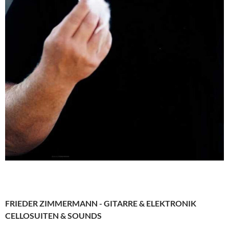
FRIEDER ZIMMERMANN - GITARRE & ELEKTRONIK
CELLOSUITEN & SOUNDS