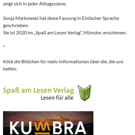
zeigt sich in jeder Alltagsszene.
Sonja Markowski hat diese Fassung in Einfacher Sprache
geschrieben.
Sie ist 2020 im „Spaß am Lesen Verlag“, Münster, erschienen.
*
Klick die Bildchen für mehr Informationen über die, die uns
helfen: