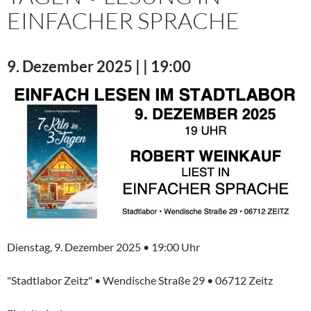
EINFACHER SPRACHE
9. Dezember 2025 | | 19:00
Dienstag, 9. Dezember 2025 • 19:00 Uhr
"Stadtlabor Zeitz" • Wendische Straße 29 • 06712 Zeitz