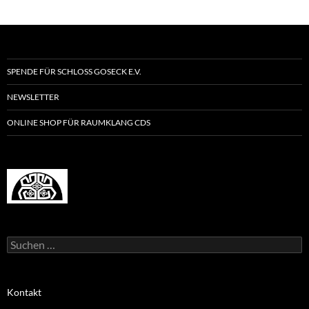
SPENDE FÜR SCHLOSS GOSECK E.V.
NEWSLETTER
ONLINE SHOP FÜR RAUMKLANG CDS
Suchen
nach:
Kontakt