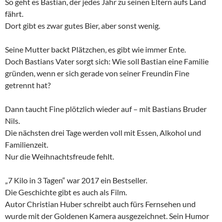
So geht es Bastian, der jedes Jahr zu seinen Eltern aufs Land
fährt.
Dort gibt es zwar gutes Bier, aber sonst wenig.
Seine Mutter backt Plätzchen, es gibt wie immer Ente.
Doch Bastians Vater sorgt sich: Wie soll Bastian eine Familie
gründen, wenn er sich gerade von seiner Freundin Fine
getrennt hat?
Dann taucht Fine plötzlich wieder auf – mit Bastians Bruder
Nils.
Die nächsten drei Tage werden voll mit Essen, Alkohol und
Familienzeit.
Nur die Weihnachtsfreude fehlt.
„7 Kilo in 3 Tagen“ war 2017 ein Bestseller.
Die Geschichte gibt es auch als Film.
Autor Christian Huber schreibt auch fürs Fernsehen und
wurde mit der Goldenen Kamera ausgezeichnet. Sein Humor