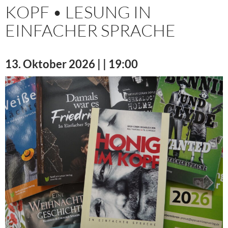
KOPF • LESUNG IN
EINFACHER SPRACHE
13. Oktober 2026 | | 19:00