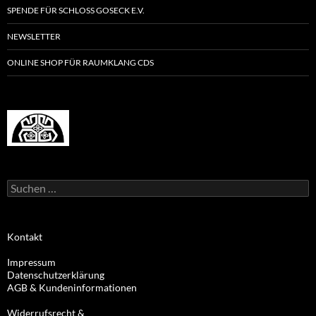
SPENDE FÜR SCHLOSS GOSECK E.V.
NEWSLETTER
ONLINE SHOP FÜR RAUMKLANG CDS
Suchen
nach:
Kontakt
Impressum
Datenschutzerklärung
AGB & Kundeninformationen
Widerrufsrecht &