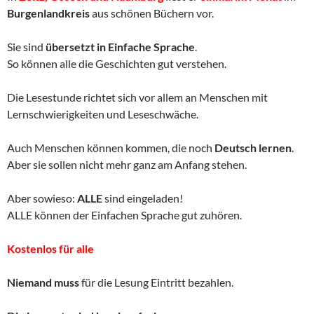
Burgenlandkreis
aus schönen Büchern vor.
Sie sind
übersetzt in Einfache Sprache
.
So können alle die Geschichten gut verstehen.
Die Lesestunde richtet sich vor allem an Menschen mit
Lernschwierigkeiten und Leseschwäche.
Auch Menschen können kommen, die noch
Deutsch lernen
.
Aber sie sollen nicht mehr ganz am Anfang stehen.
Aber sowieso:
ALLE
sind eingeladen!
ALLE können der Einfachen Sprache gut zuhören.
Kostenlos für alle
Niemand muss
für die Lesung Eintritt bezahlen.