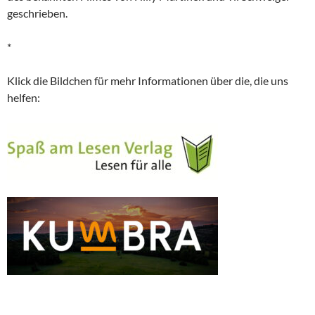
geschrieben.
*
Klick die Bildchen für mehr Informationen über die, die uns
helfen: