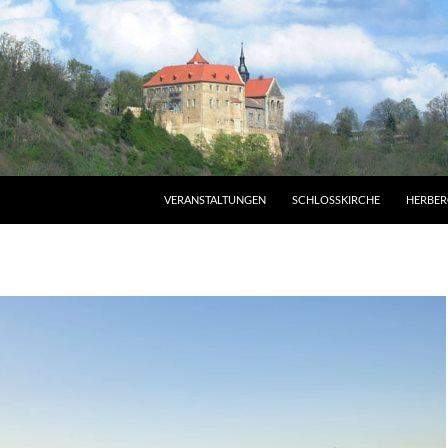
VERANSTALTUNGEN
SCHLOSSKIRCHE
HERBER