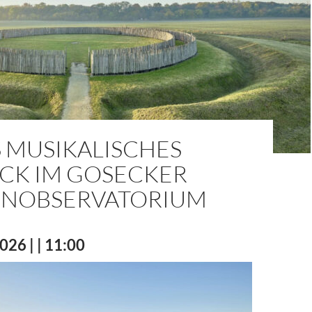
 MUSIKALISCHES
ICK IM GOSECKER
NOBSERVATORIUM
026 | | 11:00