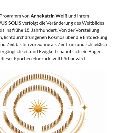
 Programm von
Annekatrin Weiß
und ihrem
PUS SOLIS
verfolgt die Veränderung des Weltbildes
is ins frühe 18. Jahrhundert. Von der Vorstellung
n, lichtdurchdrungenen Kosmos über die Entdeckung
d Zeit bis hin zur Sonne als Zentrum und schließlich
ergänglichkeit und Ewigkeit spannt sich ein Bogen,
 dieser Epochen eindrucksvoll hörbar wird.