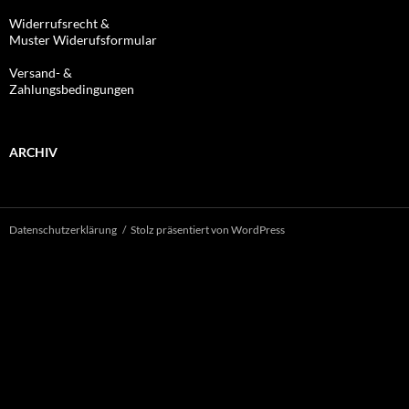
Widerrufsrecht &
Muster Widerufsformular
Versand- &
Zahlungsbedingungen
ARCHIV
Datenschutzerklärung
Stolz präsentiert von WordPress