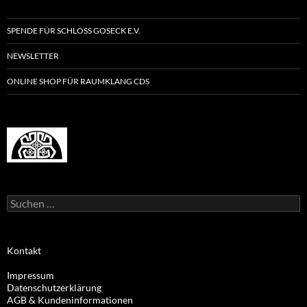
SPENDE FÜR SCHLOSS GOSECK E.V.
NEWSLETTER
ONLINE SHOP FÜR RAUMKLANG CDS
Suchen
nach:
Kontakt
Impressum
Datenschutzerklärung
AGB & Kundeninformationen