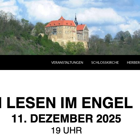
VERANSTALTUNGEN
SCHLOSSKIRCHE
HERBER