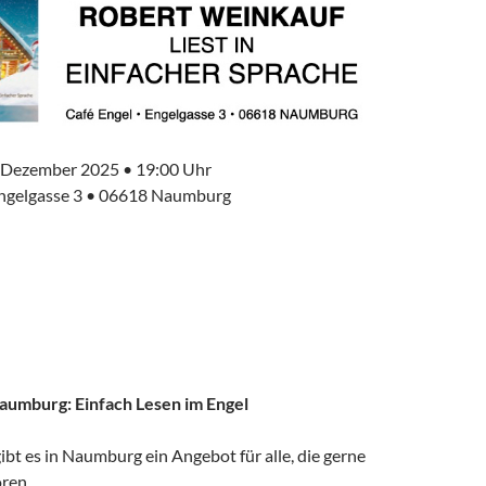
. Dezember 2025 • 19:00 Uhr
Engelgasse 3 • 06618 Naumburg
aumburg: Einfach Lesen im Engel
gibt es in Naumburg ein Angebot für alle, die gerne
ren.