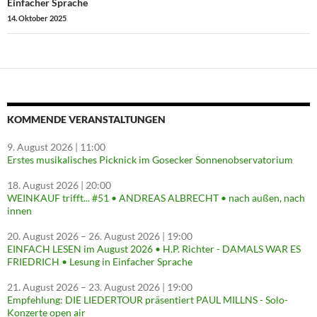
Einfacher Sprache
14. Oktober 2025
KOMMENDE VERANSTALTUNGEN
9. August 2026
| 11:00
Erstes musikalisches Picknick im Gosecker Sonnenobservatorium
18. August 2026
| 20:00
WEINKAUF trifft... #51 • ANDREAS ALBRECHT • nach außen, nach
innen
20. August 2026
–
26. August 2026
| 19:00
EINFACH LESEN im August 2026 • H.P. Richter - DAMALS WAR ES
FRIEDRICH • Lesung in Einfacher Sprache
21. August 2026
–
23. August 2026
| 19:00
Empfehlung: DIE LIEDERTOUR präsentiert PAUL MILLNS - Solo-
Konzerte open air