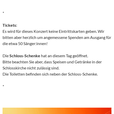
*
Tickets:
Es wird für dieses Konzert keine Eintrittskarten geben. Wir
bitten aber herzlich um angemessene Spenden am Ausgang für
die etwa 50 Sänger:innen!
Die
Schloss-Schenke
hat an diesem Tag geöffnet.
Bitte beachten Sie aber, dass Speisen und Getränke in der
Schlosskirche nicht zulässig sind.
Die Toiletten befinden sich neben der Schloss-Schenke.
*