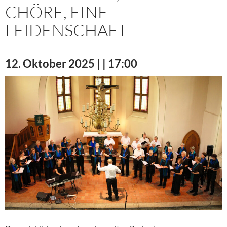
CHÖRE, EINE
LEIDENSCHAFT
12. Oktober 2025 | | 17:00