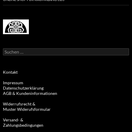
Suchen
nach:
Kontakt
Impressum
Datenschutzerklärung
AGB & Kundeninformationen
Widerrufsrecht &
Muster Widerufsformular
Versand- &
Zahlungsbedingungen