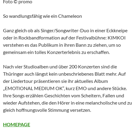
Foto © promo
So wandlungsfähig wie ein Chameleon
Ganz gleich ob als Singer/Songwriter-Duo in einer Eckkneipe
oder in Rockbandformation auf der Festivalbühne: KIMKOI
verstehen es das Publikum in ihren Bann zu ziehen, um so
gemeinsam ein tolles Konzerterlebnis zu erschaffen.
Nach vier Studioalben und über 200 Konzerten sind die
Thüringer auch längst kein unbeschriebenes Blatt mehr. Auf
der Liedertour präsentieren sie ihr aktuelles Album
„EMOTIONAL MEDIUM OK“, kurz EMO und andere Stücke.
Ihre Songs erzählen Geschichten vom Scheitern, Fallen und
wieder Aufstehen, die den Hörer in eine melancholische und zu
gleich hoffnungsvolle Stimmung versetzen.
HOMEPAGE