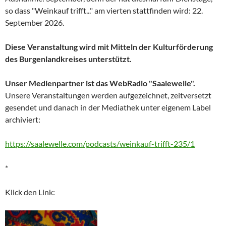
so dass "Weinkauf trifft..." am vierten stattfinden wird: 22.
September 2026.
Diese Veranstaltung wird mit Mitteln der Kulturförderung
des Burgenlandkreises unterstützt.
Unser Medienpartner ist das WebRadio "Saalewelle".
Unsere Veranstaltungen werden aufgezeichnet, zeitversetzt
gesendet und danach in der Mediathek unter eigenem Label
archiviert:
https://saalewelle.com/podcasts/weinkauf-trifft-235/1
*
Klick den Link: