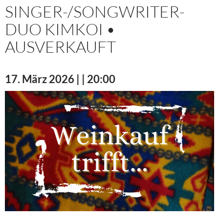
SINGER-/SONGWRITER-
DUO KIMKOI •
AUSVERKAUFT
17. März 2026 | | 20:00