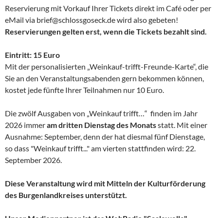
Reservierung mit Vorkauf Ihrer Tickets direkt im Café oder per
eMail via brief@schlossgoseck.de wird also gebeten!
Reservierungen gelten erst, wenn die Tickets bezahlt sind.
Eintritt: 15 Euro
Mit der personalisierten „Weinkauf-trifft-Freunde-Karte“, die
Sie an den Veranstaltungsabenden gern bekommen können,
kostet jede fünfte Ihrer Teilnahmen nur 10 Euro.
Die zwölf Ausgaben von „Weinkauf trifft…“ finden im Jahr
2026 immer
am dritten Dienstag des Monats
statt. Mit einer
Ausnahme: September, denn der hat diesmal fünf Dienstage,
so dass "Weinkauf trifft..." am vierten stattfinden wird: 22.
September 2026.
Diese Veranstaltung wird mit Mitteln der Kulturförderung
des Burgenlandkreises unterstützt.