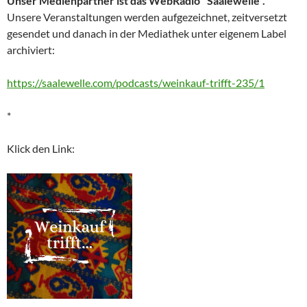
Unser Medienpartner ist das WebRadio "Saalewelle".
Unsere Veranstaltungen werden aufgezeichnet, zeitversetzt
gesendet und danach in der Mediathek unter eigenem Label
archiviert:
https://saalewelle.com/podcasts/weinkauf-trifft-235/1
*
Klick den Link: