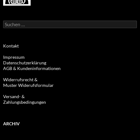
Suchen
nach:
Kontakt
Impressum
Datenschutzerklärung
AGB & Kundeninformationen
Widerrufsrecht &
Muster Widerufsformular
Versand- &
Zahlungsbedingungen
ARCHIV