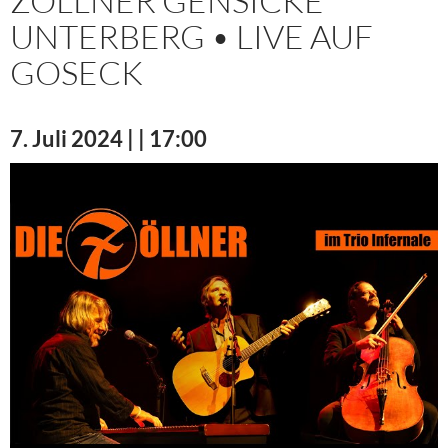
ZÖLLNER GENSICKE
UNTERBERG • LIVE AUF
GOSECK
7. Juli 2024 | | 17:00