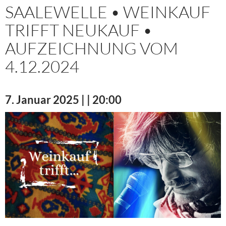
SAALEWELLE • WEINKAUF
TRIFFT NEUKAUF •
AUFZEICHNUNG VOM
4.12.2024
7. Januar 2025 | | 20:00