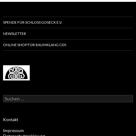
SPENDE FÜR SCHLOSS GOSECK E.V.
NEWSLETTER
ONLINE SHOP FÜR RAUMKLANG CDS
Suchen
nach:
Kontakt
Impressum
Datenschutzerklärung