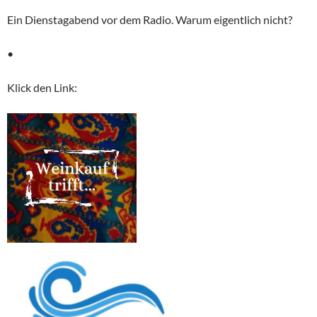
Ein Dienstagabend vor dem Radio. Warum eigentlich nicht?
•
Klick den Link: