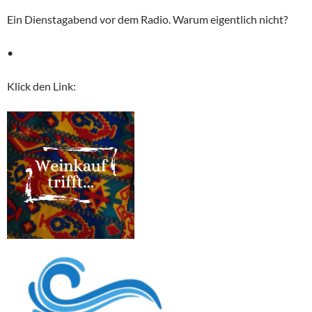
Ein Dienstagabend vor dem Radio. Warum eigentlich nicht?
•
Klick den Link: