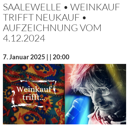
SAALEWELLE • WEINKAUF
TRIFFT NEUKAUF •
AUFZEICHNUNG VOM
4.12.2024
7. Januar 2025 | | 20:00