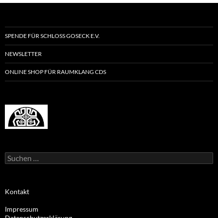
SPENDE FÜR SCHLOSS GOSECK E.V.
NEWSLETTER
ONLINE SHOP FÜR RAUMKLANG CDS
Suchen
nach:
Kontakt
Impressum
Datenschutzerklärung