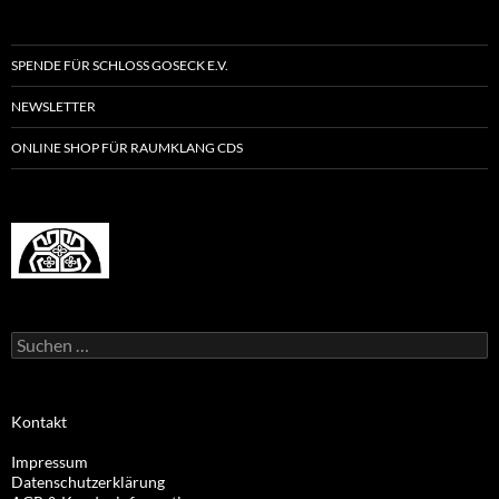
SPENDE FÜR SCHLOSS GOSECK E.V.
NEWSLETTER
ONLINE SHOP FÜR RAUMKLANG CDS
Suchen
nach:
Kontakt
Impressum
Datenschutzerklärung