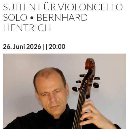
SUITEN FÜR VIOLONCELLO
SOLO • BERNHARD
HENTRICH
26. Juni 2026 | | 20:00