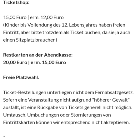
Ticketshop:
15,00 Euro | erm. 12,00 Euro
(Kinder bis Vollendung des 12. Lebensjahres haben freien
Eintritt, aber bitte trotzdem als Ticket buchen, da sie ja auch
einen Sitzplatz brauchen)
Restkarten an der Abendkasse:
20,00 Euro | erm. 15,00 Euro
Freie Platzwahl.
Ticket-Bestellungen unterliegen nicht dem Fernabsatzgesetz.
Sofern eine Veranstaltung nicht aufgrund "höherer Gewalt"
ausfällt, ist eine Rückgabe von Tickets generell nicht möglich.
Umtausch, Umbuchungen oder Stornierungen von
Eintrittskarten können wir entsprechend nicht akzeptieren.
*