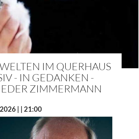
WELTEN IM QUERHAUS
IV - IN GEDANKEN -
RIEDER ZIMMERMANN
2026 | | 21:00