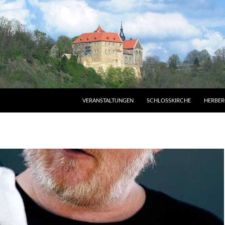
VERANSTALTUNGEN
SCHLOSSKIRCHE
HERBER