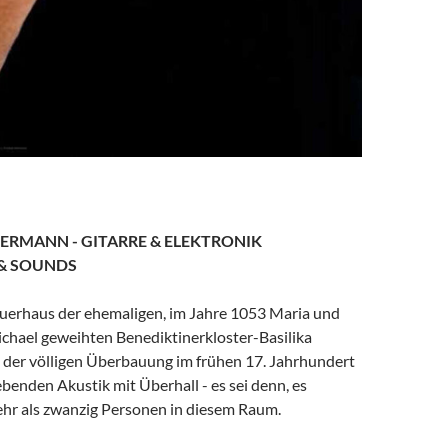
ERMANN - GITARRE & ELEKTRONIK
 & SOUNDS
uerhaus der ehemaligen, im Jahre 1053 Maria und
chael geweihten Benediktinerkloster-Basilika
z der völligen Überbauung im frühen 17. Jahrhundert
benden Akustik mit Überhall - es sei denn, es
ehr als zwanzig Personen in diesem Raum.