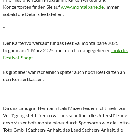
Konzertorten finden Sie auf
www.montalbane.de
, immer
sobald die Details feststehen.
*
Der Kartenvorverkauf für das Festival montalbâne 2025
begann am 1. März 2025 über den hier angegebenen
Link des
Festival-Shops
.
Es gibt aber wahrscheinlich später auch noch Restkarten an
den Konzertkassen.
Da uns Landgraf Hermann I. als Mäzen leider nicht mehr zur
Verfügung steht, freuen wir uns sehr über die Unterstützung
des »Musenhofs montalbâne« durch Sponsoren wie die Lotto-
Toto GmbH Sachsen-Anhalt, das Land Sachsen-Anhalt, die