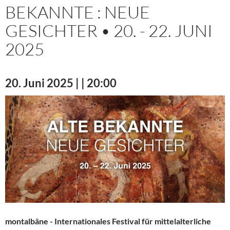
BEKANNTE : NEUE
GESICHTER • 20. - 22. JUNI
2025
20. Juni 2025 | | 20:00
montalbâne - Internationales Festival für mittelalterliche