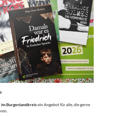
N
s
im Burgenlandkreis
ein Angebot für alle, die gerne
ren.