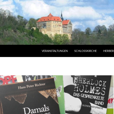
VERANSTALTUNGEN
SCHLOSSKIRCHE
HERBER