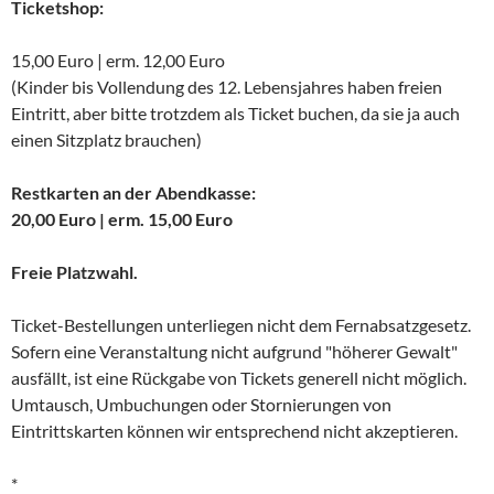
Ticketshop:
15,00 Euro | erm. 12,00 Euro
(Kinder bis Vollendung des 12. Lebensjahres haben freien
Eintritt, aber bitte trotzdem als Ticket buchen, da sie ja auch
einen Sitzplatz brauchen)
Restkarten an der Abendkasse:
20,00 Euro | erm. 15,00 Euro
Freie Platzwahl.
Ticket-Bestellungen unterliegen nicht dem Fernabsatzgesetz.
Sofern eine Veranstaltung nicht aufgrund "höherer Gewalt"
ausfällt, ist eine Rückgabe von Tickets generell nicht möglich.
Umtausch, Umbuchungen oder Stornierungen von
Eintrittskarten können wir entsprechend nicht akzeptieren.
*