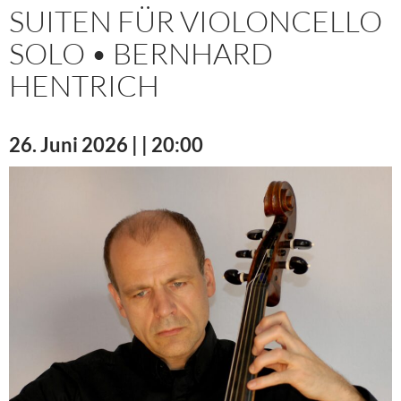
SUITEN FÜR VIOLONCELLO
SOLO • BERNHARD
HENTRICH
26. Juni 2026 | | 20:00