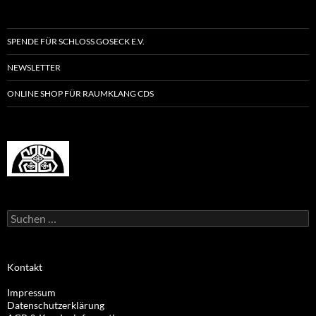
SPENDE FÜR SCHLOSS GOSECK E.V.
NEWSLETTER
ONLINE SHOP FÜR RAUMKLANG CDS
Suchen
nach:
Kontakt
Impressum
Datenschutzerklärung