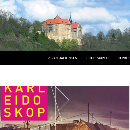
VERANSTALTUNGEN
SCHLOSSKIRCHE
HERBER