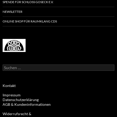
SPENDE FÜR SCHLOSS GOSECK E.V.
NEWSLETTER
ONLINE SHOP FÜR RAUMKLANG CDS
Suchen
nach:
Kontakt
Impressum
Datenschutzerklärung
AGB & Kundeninformationen
Widerrufsrecht &