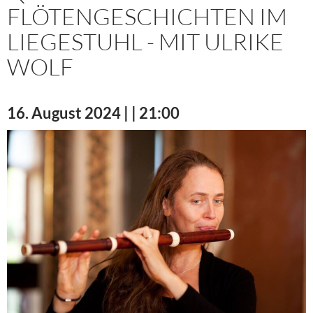
FLÖTENGESCHICHTEN IM
LIEGESTUHL - MIT ULRIKE
WOLF
16. August 2024 | | 21:00