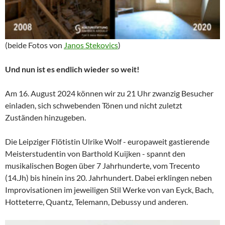
(
beide Fotos von
Janos Stekovics
)
Und nun ist es endlich wieder so weit!
Am 16. August 2024 können wir zu 21 Uhr zwanzig Besucher
einladen, sich schwebenden Tönen und nicht zuletzt
Zuständen hinzugeben.
Die Leipziger Flötistin Ulrike Wolf - europaweit gastierende
Meisterstudentin von Barthold Kuijken - spannt den
musikalischen Bogen über 7 Jahrhunderte, vom Trecento
(14.Jh) bis hinein ins 20. Jahrhundert. Dabei erklingen neben
Improvisationen im jeweiligen Stil Werke von van Eyck, Bach,
Hotteterre, Quantz, Telemann, Debussy und anderen.