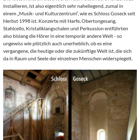
installieren, ist also eigentlich sehr naheliegend, zumal in
einem „Musik- und Kulturzentrum“, wie es Schloss Goseck seit
Herbst 1998 ist. Konzerte mit Harfe, Obertongesang,
Stahlcello, Kristallklangschalen und Perkussion entführten
also bislang die Hörer in eine temporär andere Welt - so
ungewiss wie plötzlich auch unerheblich, ob es eine
vergangene, die heutige oder die zukünftige Welt ist, die sich
da in Raum und Seele der einzelnen Menschen widerspiegelt.