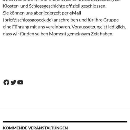
Kloster- und Schlossgeschichte offiziell geschlossen.
Sie können uns aber jederzeit per
eMail
(brief@schlossgoseck.de) anschreiben und für Ihre Gruppe
eine Führung mit uns vereinbaren. Voraussetzung ist lediglich,
dass wir für den selben Moment gemeinsam Zeit haben.
Facebook
Twitter
YouTube
KOMMENDE VERANSTALTUNGEN