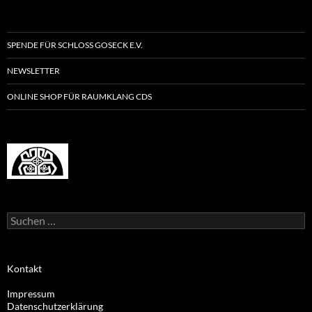
SPENDE FÜR SCHLOSS GOSECK E.V.
NEWSLETTER
ONLINE SHOP FÜR RAUMKLANG CDS
Suchen
nach:
Kontakt
Impressum
Datenschutzerklärung