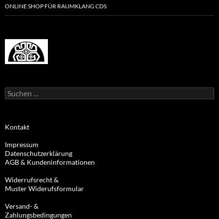
ONLINE SHOP FÜR RAUMKLANG CDS
Suchen
nach:
Kontakt
Impressum
Datenschutzerklärung
AGB & Kundeninformationen
Widerrufsrecht &
Muster Widerufsformular
Versand- &
Zahlungsbedingungen