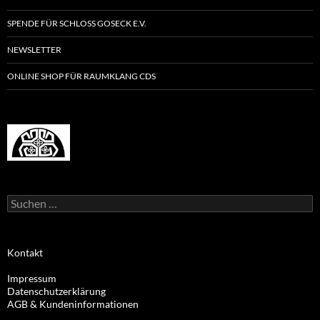
SPENDE FÜR SCHLOSS GOSECK E.V.
NEWSLETTER
ONLINE SHOP FÜR RAUMKLANG CDS
Suchen
nach:
Kontakt
Impressum
Datenschutzerklärung
AGB & Kundeninformationen