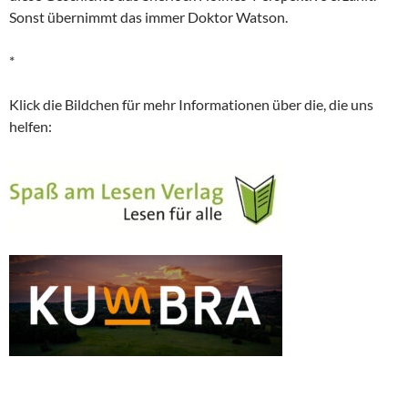
Sonst übernimmt das immer Doktor Watson.
*
Klick die Bildchen für mehr Informationen über die, die uns
helfen: