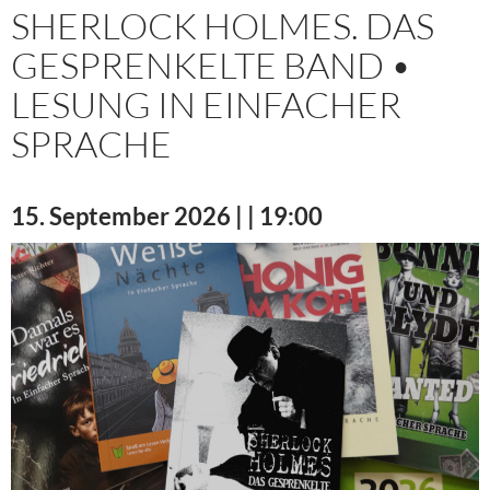
SHERLOCK HOLMES. DAS
GESPRENKELTE BAND •
LESUNG IN EINFACHER
SPRACHE
15. September 2026 | | 19:00