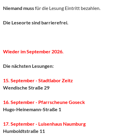
Niemand muss
für die Lesung Eintritt bezahlen.
Die Leseorte sind barrierefrei.
Wieder im September 2026.
Die nächsten Lesungen:
15. September - Stadtlabor Zeitz
Wendische Straße 29
16. September - Pfarrscheune Goseck
Hugo-Heinemann-Straße 1
17. September - Luisenhaus Naumburg
Humboldtstraße 11