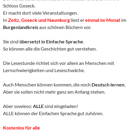
Schloss Goseck.
Er macht dort viele Veranstaltungen.
In
Zeitz, Goseck und Naumburg
liest er
einmal im Monat
im
Burgenlandkreis
aus schönen Büchern vor.
Sie sind
übersetzt in Einfache Sprache
.
So können alle die Geschichten gut verstehen.
Die Lesestunde richtet sich vor allem an Menschen mit
Lernschwierigkeiten und Leseschwäche.
Auch Menschen können kommen, die noch
Deutsch lernen
.
Aber sie sollen nicht mehr ganz am Anfang stehen.
Aber sowieso:
ALLE
sind eingeladen!
ALLE können der Einfachen Sprache gut zuhören.
Kostenlos für alle